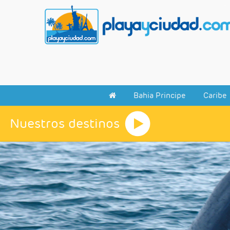
Bahia Principe
Caribe
Nuestros destinos