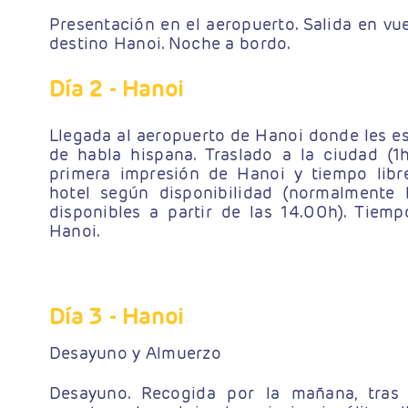
Presentación en el aeropuerto. Salida en vue
destino Hanoi. Noche a bordo.
Día 2
- Hanoi
Llegada al aeropuerto de Hanoi donde les e
de habla hispana. Traslado a la ciudad (1
primera impresión de Hanoi y tiempo libr
hotel según disponibilidad (normalmente 
disponibles a partir de las 14.00h). Tiemp
Hanoi.
Día 3
- Hanoi
Desayuno y Almuerzo
Desayuno. Recogida por la mañana, tras